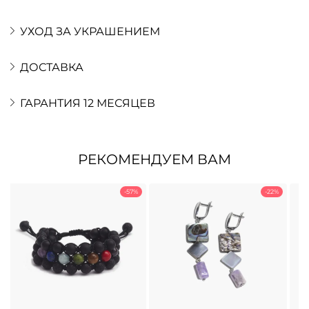
УХОД ЗА УКРАШЕНИЕМ
ДОСТАВКА
ГАРАНТИЯ 12 МЕСЯЦЕВ
РЕКОМЕНДУЕМ ВАМ
-57%
-22%