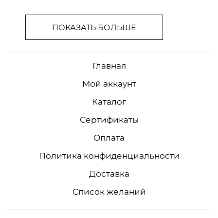
ПОКАЗАТЬ БОЛЬШЕ
Главная
Мой аккаунт
Каталог
Сертификаты
Оплата
Политика конфиденциальности
Доставка
Список желаний