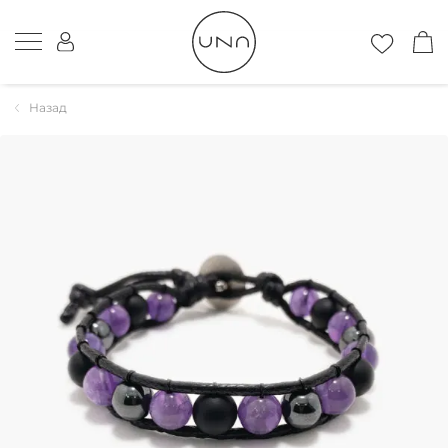
Назад