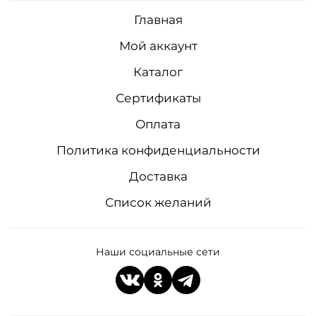
Главная
Мой аккаунт
Каталог
Сертификаты
Оплата
Политика конфиденциальности
Доставка
Список желаний
Наши социальные сети