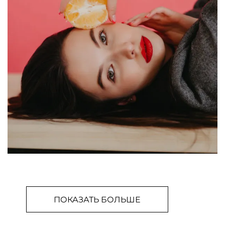
ПОКАЗАТЬ БОЛЬШЕ