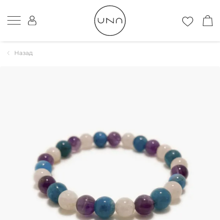
Назад