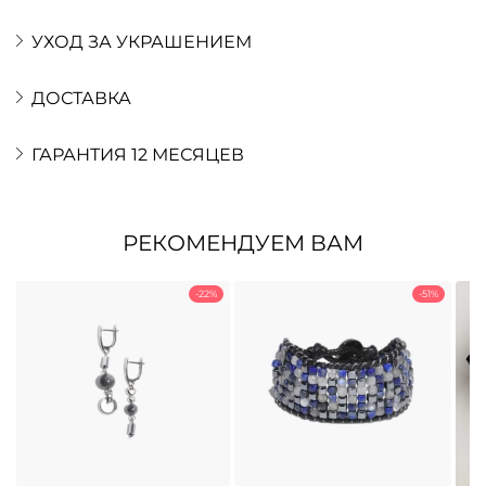
УХОД ЗА УКРАШЕНИЕМ
ДОСТАВКА
ГАРАНТИЯ 12 МЕСЯЦЕВ
РЕКОМЕНДУЕМ ВАМ
-22%
-51%