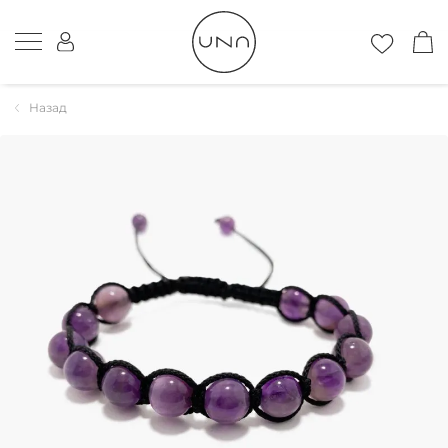
Назад