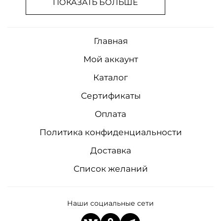
ПОКАЗАТЬ БОЛЬШЕ
Главная
Мой аккаунт
Каталог
Сертификаты
Оплата
Политика конфиденциальности
Доставка
Список желаний
Наши социальные сети