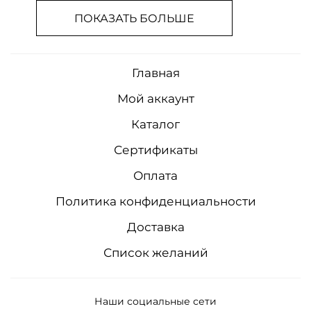
ПОКАЗАТЬ БОЛЬШЕ
Главная
Мой аккаунт
Каталог
Сертификаты
Оплата
Политика конфиденциальности
Доставка
Список желаний
Наши социальные сети