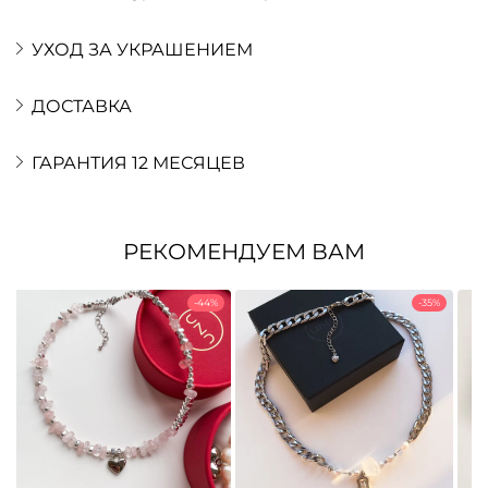
УХОД ЗА УКРАШЕНИЕМ
ДОСТАВКА
ГАРАНТИЯ 12 МЕСЯЦЕВ
РЕКОМЕНДУЕМ ВАМ
-44%
-35%