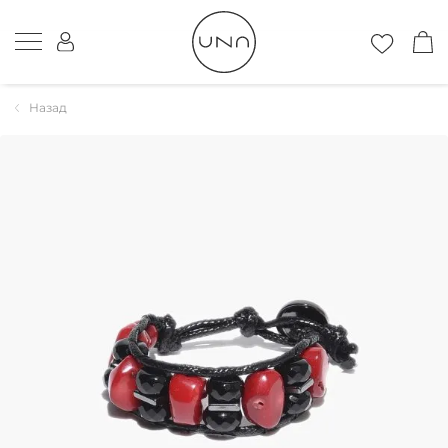
Назад