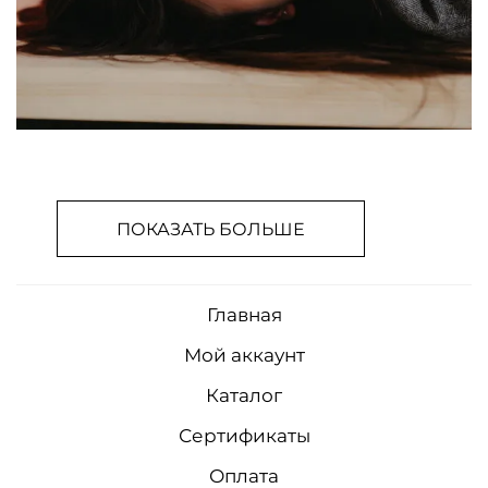
ПОКАЗАТЬ БОЛЬШЕ
Главная
Мой аккаунт
Каталог
Сертификаты
Оплата