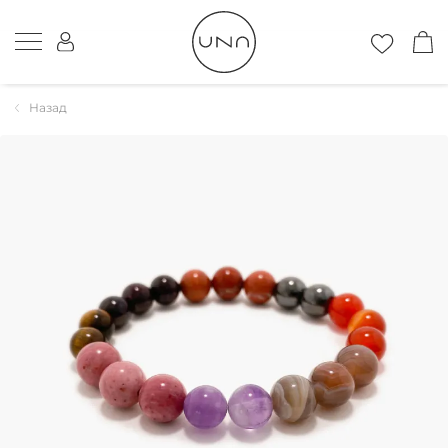
Назад