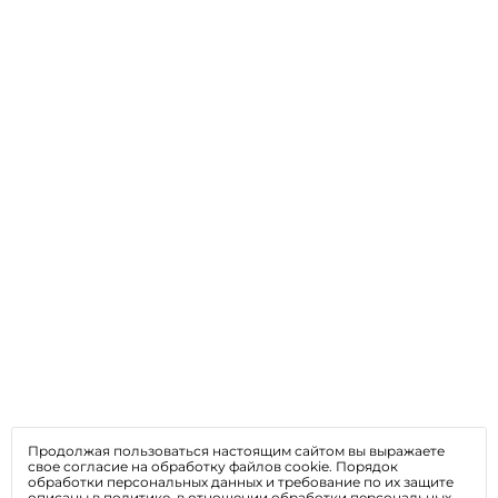
Продолжая пользоваться настоящим сайтом вы выражаете
свое согласие на обработку файлов cookie. Порядок
обработки персональных данных и требование по их защите
описаны в
политике, в отношении обработки персональных