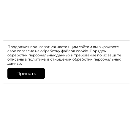
Продолжая пользоваться настоящим сайтом вы выражаете
свое согласие на обработку файлов cookie. Порядок
обработки персональных данных и требование по их защите
описаны в
политике, в отношении обработки персональных
данных
.
Принять
Главная