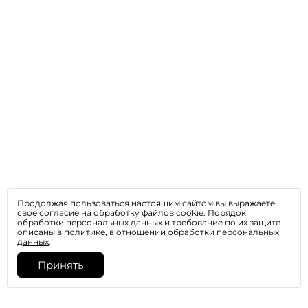
Продолжая пользоваться настоящим сайтом вы выражаете
свое согласие на обработку файлов cookie. Порядок
обработки персональных данных и требование по их защите
описаны в
политике, в отношении обработки персональных
данных
.
Принять