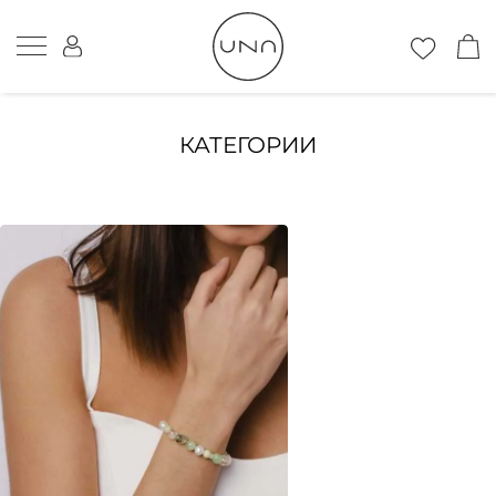
КАТЕГОРИИ