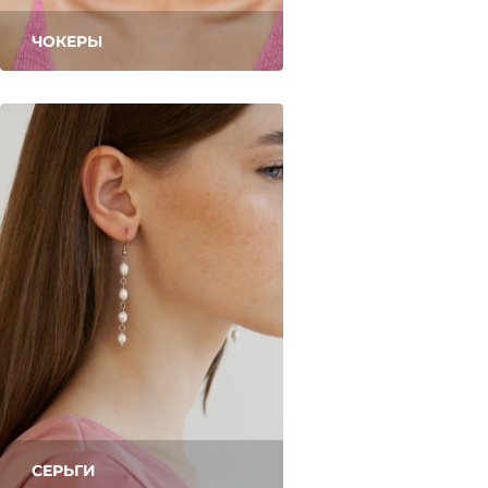
ЧОКЕРЫ
СЕРЬГИ