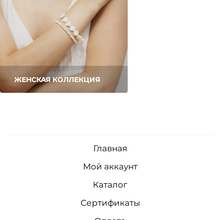
ЖЕНСКАЯ КОЛЛЕКЦИЯ
Главная
Мой аккаунт
Каталог
Сертификаты