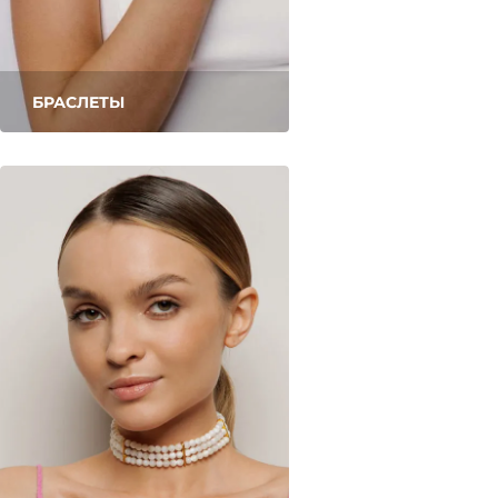
БРАСЛЕТЫ