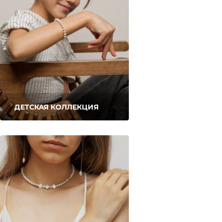
ДЕТСКАЯ КОЛЛЕКЦИЯ