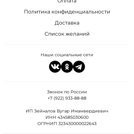
Оплата
Политика конфиденциальности
Доставка
Список желаний
Наши социальные сети
Звонок по России
+7 (922) 933-88-88
ИП Зейналов Вугар Имамвердиевич
ИНН 434585030600
ОГРНИП 323430000022643