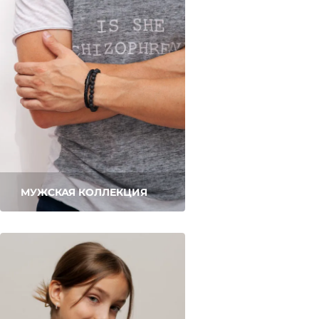
МУЖСКАЯ КОЛЛЕКЦИЯ