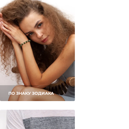
ПО ЗНАКУ ЗОДИАКА