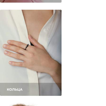
КОЛЬЦА