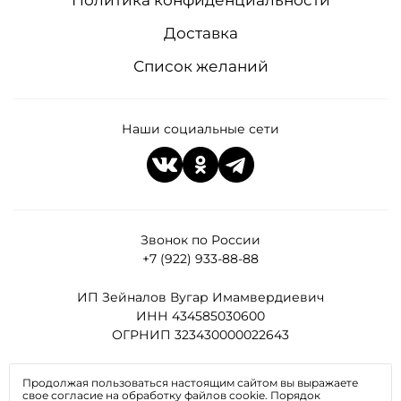
Политика конфиденциальности
Доставка
Список желаний
Наши социальные сети
Звонок по России
+7 (922) 933-88-88
ИП Зейналов Вугар Имамвердиевич
ИНН 434585030600
ОГРНИП 323430000022643
Все права защищены
Продолжая пользоваться настоящим сайтом вы выражаете
свое согласие на обработку файлов cookie. Порядок